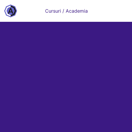
Cursuri / Academia