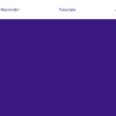
Rezolvări
Tutoriale