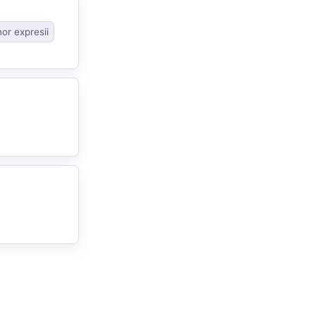
nor expresii