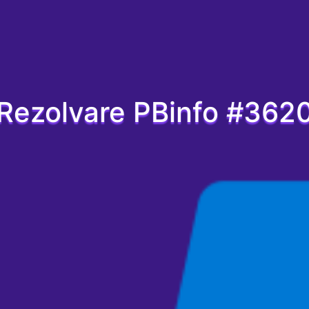
Rezolvare PBinfo #362