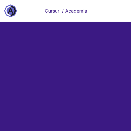
Cursuri / Academia