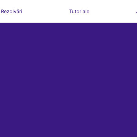
Rezolvări
Tutoriale