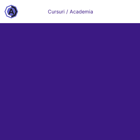
Cursuri / Academia