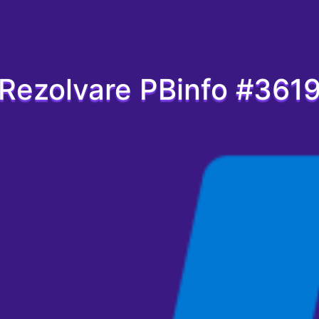
Rezolvare PBinfo #361