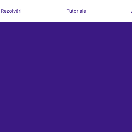
Rezolvări
Tutoriale