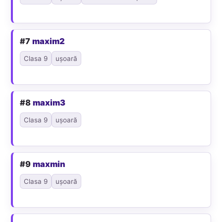
#7
maxim2
Clasa 9
ușoară
#8
maxim3
Clasa 9
ușoară
#9
maxmin
Clasa 9
ușoară