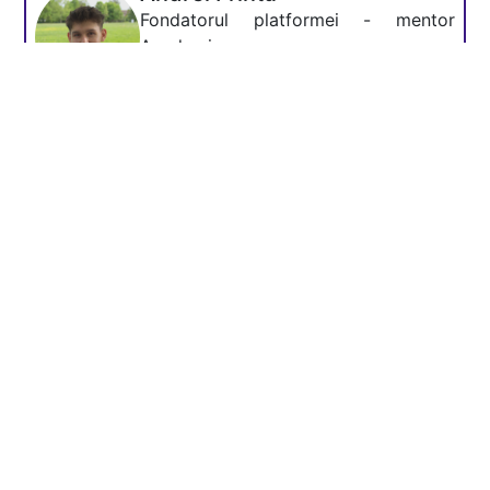
Fondatorul platformei - mentor
Academia