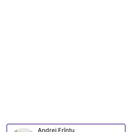
Andrei Frîntu