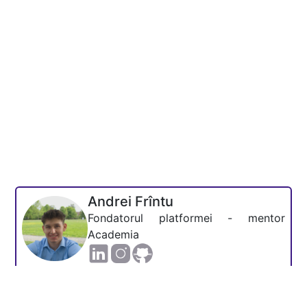
Andrei Frîntu
Fondatorul platformei - mentor
Academia