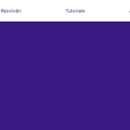
Rezolvări
Tutoriale