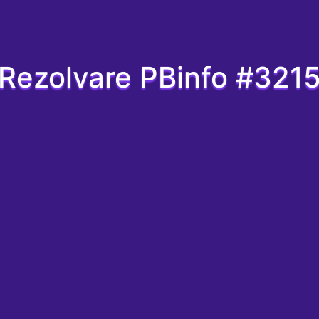
Rezolvare PBinfo #321