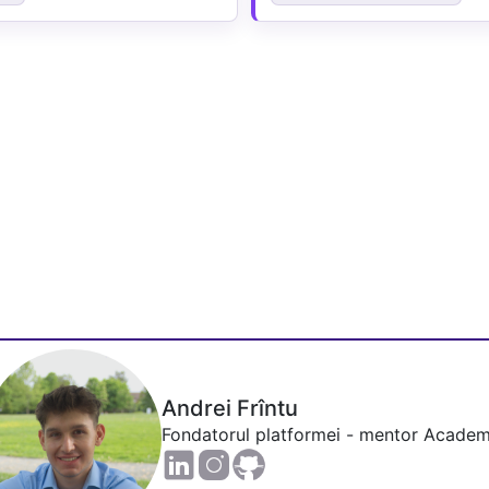
Andrei Frîntu
Fondatorul platformei - mentor Academ