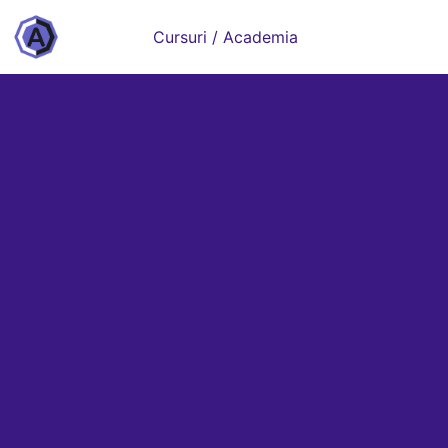
Cursuri / Academia