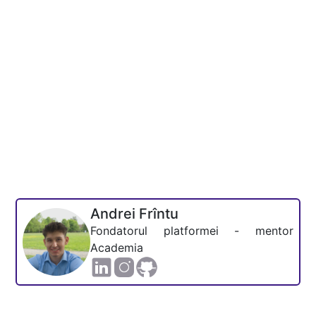
Andrei Frîntu
Fondatorul platformei - mentor
Academia