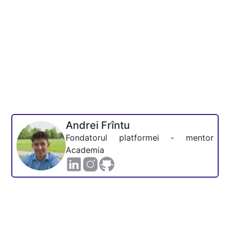
Andrei Frîntu
Fondatorul platformei - mentor
Academia