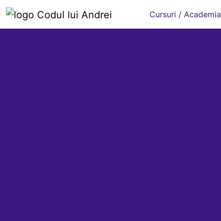
Cursuri / Academia