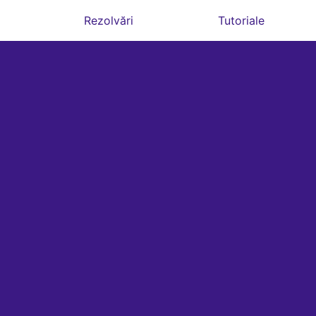
Rezolvări
Tutoriale