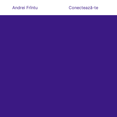
Andrei Frîntu
Conectează-te