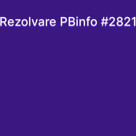
Rezolvare PBinfo #282