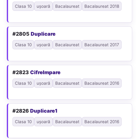
Clasa 10
ușoară
Bacalaureat
Bacalaureat 2018
#2805
Duplicare
Clasa 10
ușoară
Bacalaureat
Bacalaureat 2017
#2823
CifreImpare
Clasa 10
ușoară
Bacalaureat
Bacalaureat 2016
#2826
Duplicare1
Clasa 10
ușoară
Bacalaureat
Bacalaureat 2016