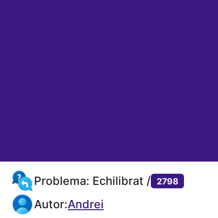
Problema: Echilibrat /
2798
Autor:
Andrei