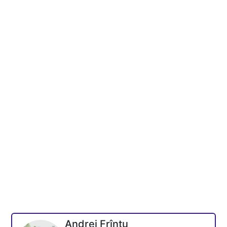
Andrei Frîntu