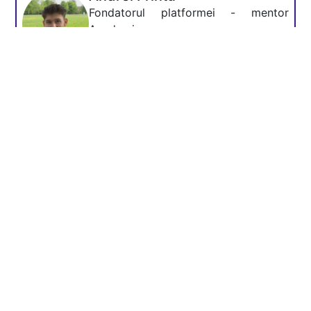
Fondatorul platformei - mentor
Academia