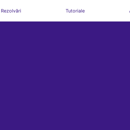
Rezolvări
Tutoriale