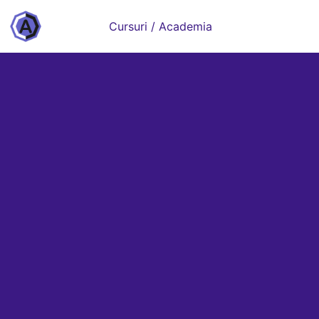
Cursuri / Academia