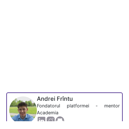
Andrei Frîntu
Fondatorul platformei - mentor
Academia