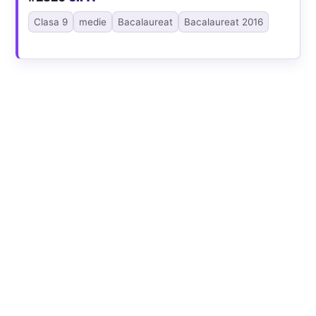
Clasa 9
medie
Bacalaureat
Bacalaureat 2016