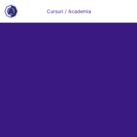
Cursuri / Academia