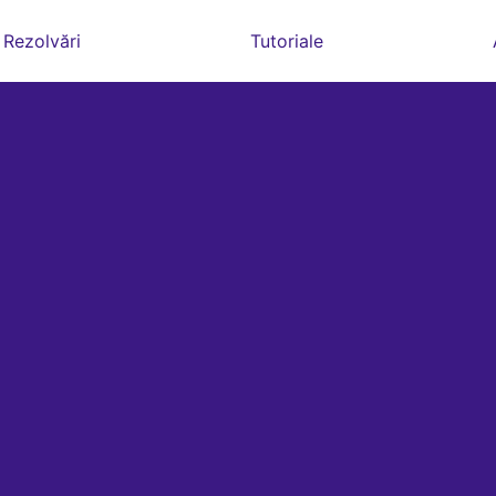
Rezolvări
Tutoriale