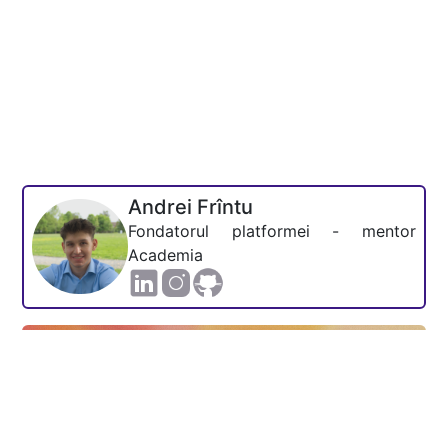
Andrei Frîntu
Fondatorul platformei - mentor
Academia