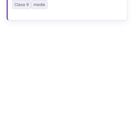
Clasa 9
medie