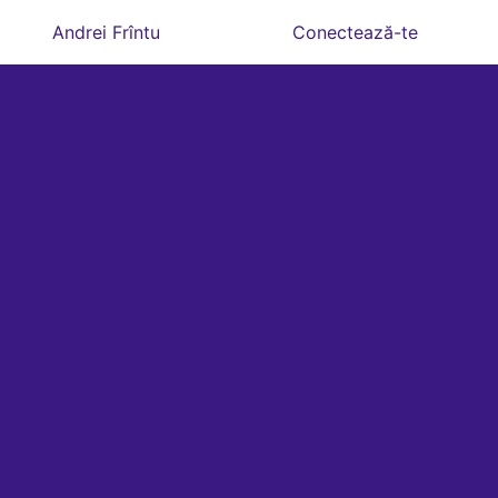
Andrei Frîntu
Conectează-te