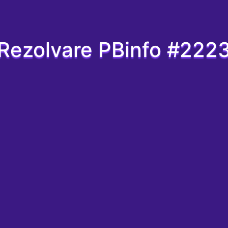
Rezolvare PBinfo #222