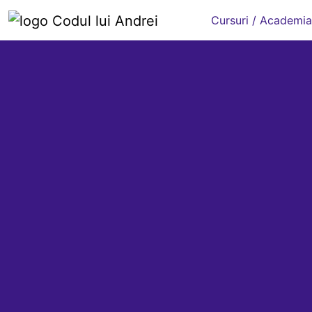
Cursuri / Academia