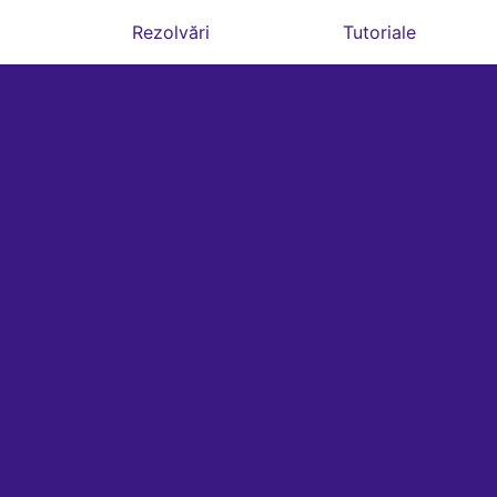
Rezolvări
Tutoriale