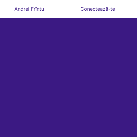
Andrei Frîntu
Conectează-te