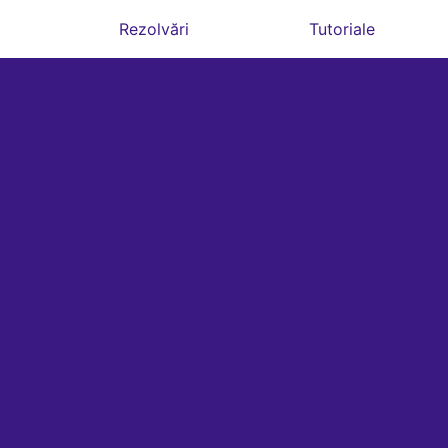
Rezolvări
Tutoriale