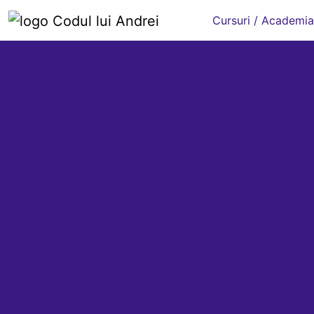
Cursuri / Academia