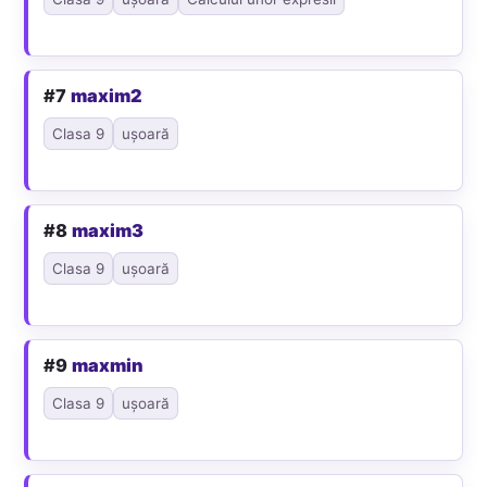
#7
maxim2
Clasa 9
ușoară
#8
maxim3
Clasa 9
ușoară
#9
maxmin
Clasa 9
ușoară