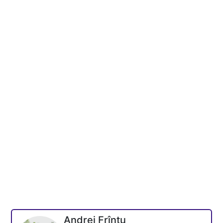
Andrei Frîntu