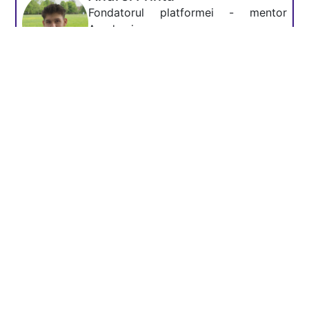
Fondatorul platformei - mentor
Academia