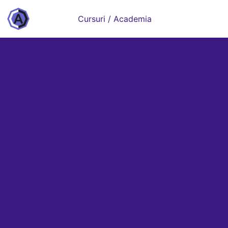
Cursuri / Academia