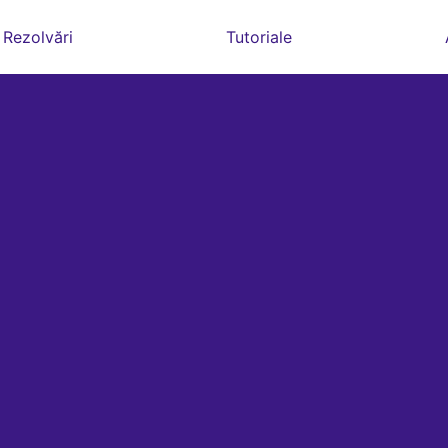
Rezolvări
Tutoriale