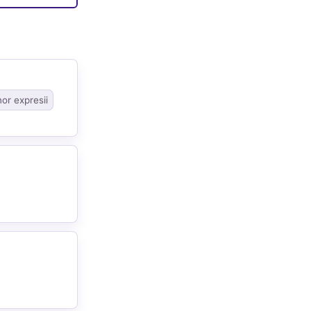
nor expresii