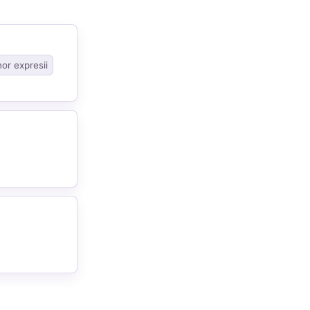
nor expresii