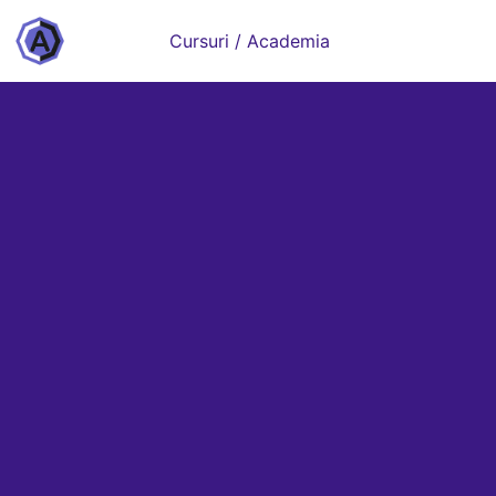
Cursuri / Academia