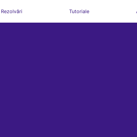
Rezolvări
Tutoriale