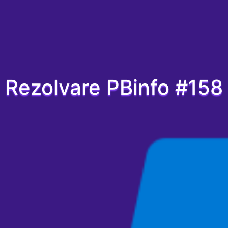
Rezolvare PBinfo #158