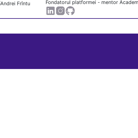
Fondatorul platformei - mentor Academ