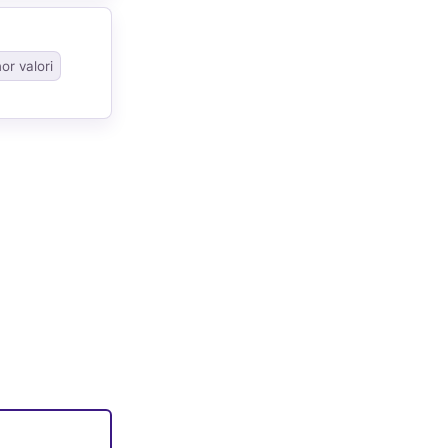
or valori