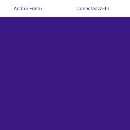
Andrei Frîntu
Conectează-te