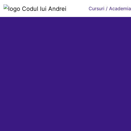
Cursuri / Academia