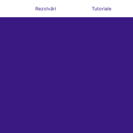
Rezolvări
Tutoriale