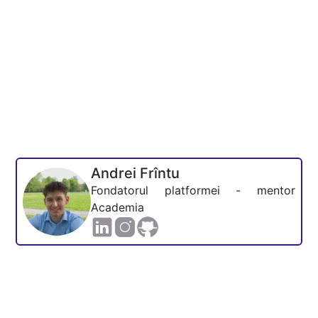
Andrei Frîntu
Fondatorul platformei - mentor
Academia