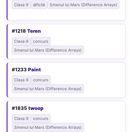
Clasa 9
dificilă
Smenul lui Mars (Difference Arrays)
#1218
Teren
Clasa 9
concurs
Smenul lui Mars (Difference Arrays)
#1233
Paint
Clasa 9
concurs
Smenul lui Mars (Difference Arrays)
#1835
twoop
Clasa 9
concurs
Smenul lui Mars (Difference Arrays)