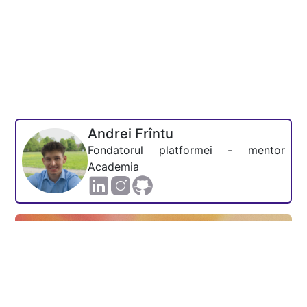
Andrei Frîntu
Fondatorul platformei - mentor
Academia