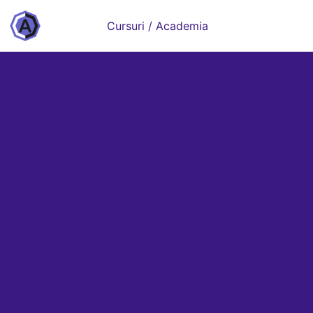
Cursuri / Academia