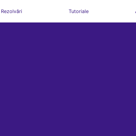
Rezolvări
Tutoriale