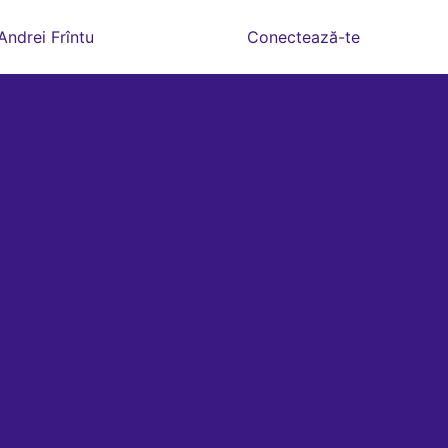
Andrei Frîntu
Conectează-te