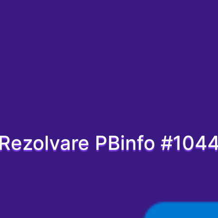
Rezolvare PBinfo #104