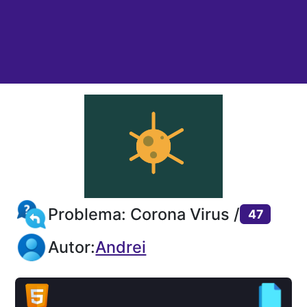
Problema: Corona Virus /
47
Autor:
Andrei