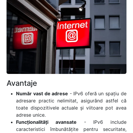
Avantaje
Număr vast de adrese
- IPv6 oferă un spațiu de
adresare practic nelimitat, asigurând astfel că
toate dispozitivele actuale și viitoare pot avea
adrese unice.
Funcționalități avansate
- IPv6 include
caracteristici îmbunătățite pentru securitate,