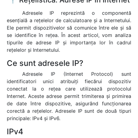
Adresele IP reprezintă o componentă
esențială a rețelelor de calculatoare și a Internetului.
Ele permit dispozitivelor să comunice între ele și să
se identifice în rețea. În acest articol, vom analiza
tipurile de adrese IP și importanța lor în cadrul
rețelelor și Internetului.
Ce sunt adresele IP?
Adresele IP (Internet Protocol) sunt
identificatori unici atribuiți fiecărui dispozitiv
conectat la o rețea care utilizează protocolul
Internet. Aceste adrese permit trimiterea și primirea
de date între dispozitive, asigurând funcționarea
corectă a rețelelor. Adresele IP sunt de două tipuri
principale: IPv4 și IPv6.
IPv4