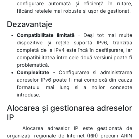
configurare automată și eficiență în rutare,
făcând rețelele mai robuste și ușor de gestionat.
Dezavantaje
Compatibilitate limitată
- Deși tot mai multe
dispozitive și rețele suportă IPv6, tranziția
completă de la IPv4 este încă în desfășurare, iar
compatibilitatea între cele două versiuni poate fi
problematică.
Complexitate
- Configurarea și administrarea
adreselor IPv6 poate fi mai complexă din cauza
formatului mai lung și a noilor concepte
introduse.
Alocarea și gestionarea adreselor
IP
Alocarea adreselor IP este gestionată de
organizații regionale de Internet (RIR) precum ARIN