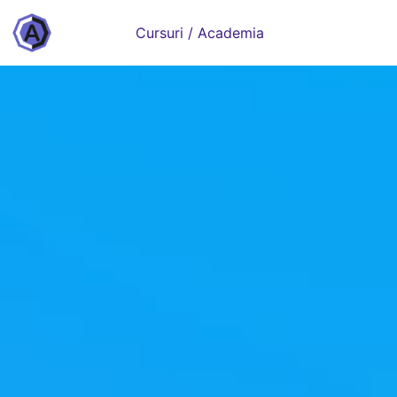
Cursuri / Academia