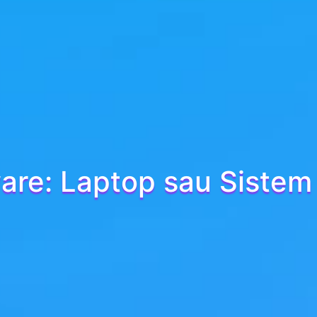
are: Laptop sau Sistem