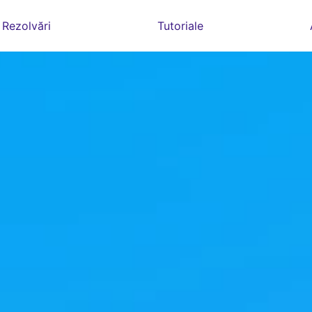
Rezolvări
Tutoriale