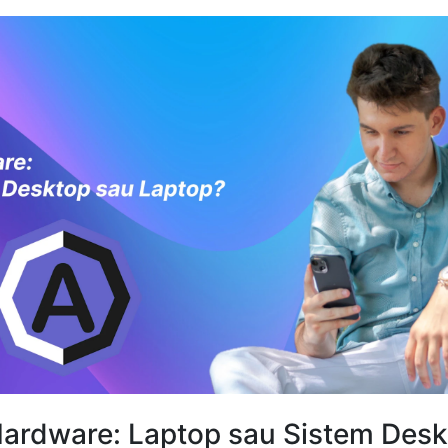
ardware: Laptop sau Sistem Des