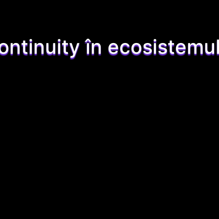
ontinuity în ecosistemu