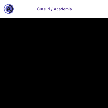
Cursuri / Academia