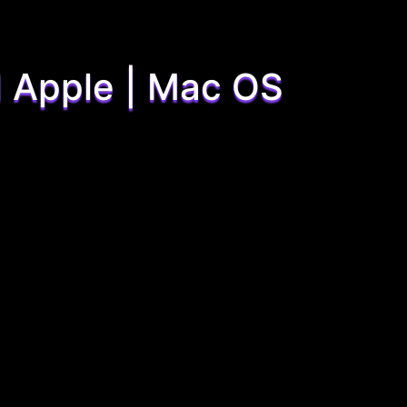
l Apple | Mac OS