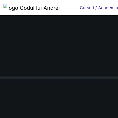
Cursuri / Academia