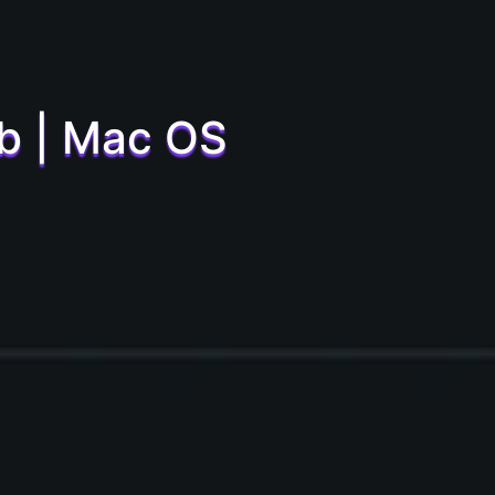
ub | Mac OS