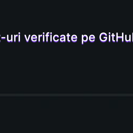
uri verificate pe GitH